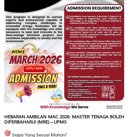
HEBARAN AMBILAN MAC 2026: MASTER TENAGA BOLEH
DIPERBAHARUI (MRE) – UPMS
Siapa Yang Sesuai Mohon?